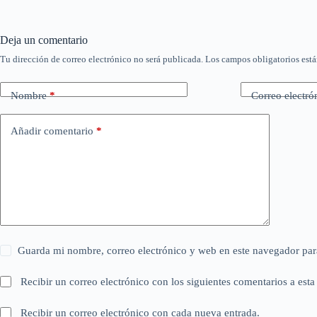
Deja un comentario
Tu dirección de correo electrónico no será publicada.
Los campos obligatorios est
Nombre
*
Correo electró
Añadir comentario
*
Guarda mi nombre, correo electrónico y web en este navegador par
Recibir un correo electrónico con los siguientes comentarios a esta
Recibir un correo electrónico con cada nueva entrada.