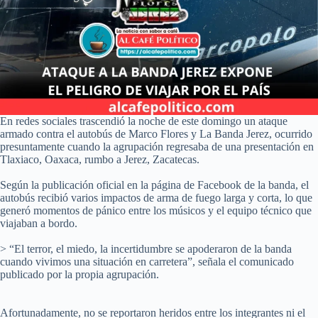
En redes sociales trascendió la noche de este domingo un ataque
armado contra el autobús de Marco Flores y La Banda Jerez, ocurrido
presuntamente cuando la agrupación regresaba de una presentación en
Tlaxiaco, Oaxaca, rumbo a Jerez, Zacatecas.
Según la publicación oficial en la página de Facebook de la banda, el
autobús recibió varios impactos de arma de fuego larga y corta, lo que
generó momentos de pánico entre los músicos y el equipo técnico que
viajaban a bordo.
> “El terror, el miedo, la incertidumbre se apoderaron de la banda
cuando vivimos una situación en carretera”, señala el comunicado
publicado por la propia agrupación.
Afortunadamente, no se reportaron heridos entre los integrantes ni el