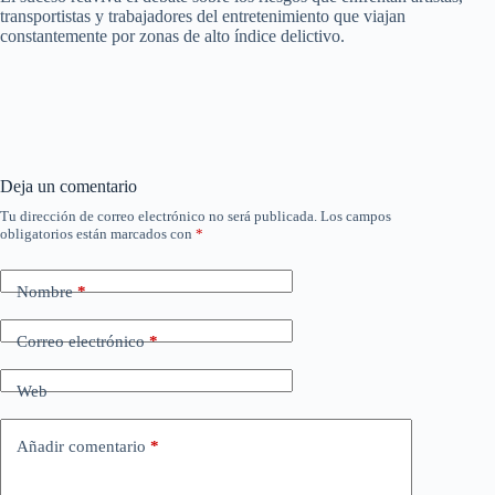
transportistas y trabajadores del entretenimiento que viajan
constantemente por zonas de alto índice delictivo.
Deja un comentario
Tu dirección de correo electrónico no será publicada.
Los campos
obligatorios están marcados con
*
Nombre
*
Correo electrónico
*
Web
Añadir comentario
*