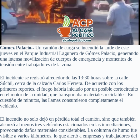
Gómez Palacio.-
Un camión de carga se incendió la tarde de este
jueves en el Parque Industrial Lagunero de Gómez Palacio, generando
una intensa movilización de cuerpos de emergencia y momentos de
tensión entre trabajadores de la zona.
El incidente se registró alrededor de las 13:30 horas sobre la calle
Súchil, cerca de la calzada Carlos Herrera. De acuerdo con los
primeros reportes, el fuego habría iniciado por un posible cortocircuito
en el motor de la unidad, que transportaba materiales reciclables. En
cuestión de minutos, las llamas consumieron completamente el
vehículo.
El incendio no solo dejó en pérdida total el camión, sino que también
alcanzó al menos tres vehículos estacionados en las inmediaciones,
provocando daños materiales considerables. La columna de humo fue
visible a varios kilómetros, lo que alertó a empresas y trabajadores del