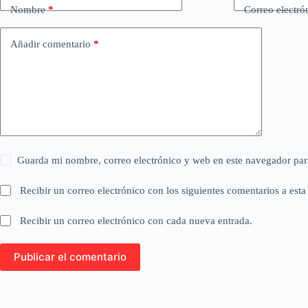
Nombre
*
Correo electró
Añadir comentario
*
Guarda mi nombre, correo electrónico y web en este navegador par
Recibir un correo electrónico con los siguientes comentarios a esta
Recibir un correo electrónico con cada nueva entrada.
Publicar el comentario