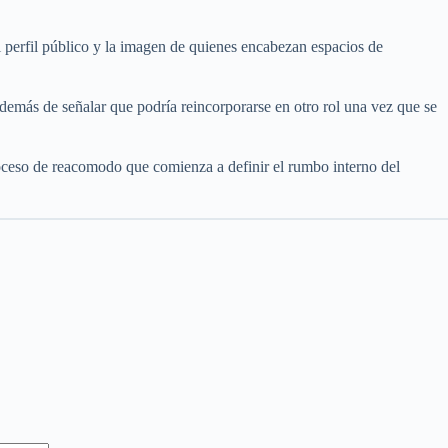
el perfil público y la imagen de quienes encabezan espacios de
demás de señalar que podría reincorporarse en otro rol una vez que se
roceso de reacomodo que comienza a definir el rumbo interno del