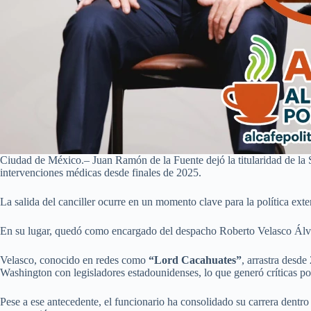
Ciudad de México.– Juan Ramón de la Fuente dejó la titularidad de la 
intervenciones médicas desde finales de 2025.
La salida del canciller ocurre en un momento clave para la política ext
En su lugar, quedó como encargado del despacho Roberto Velasco Álvar
Velasco, conocido en redes como
“Lord Cacahuates”
, arrastra desd
Washington con legisladores estadounidenses, lo que generó críticas po
Pese a ese antecedente, el funcionario ha consolidado su carrera dentro