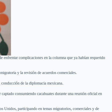
 de enfrentar complicaciones en la columna que ya habían requerido
migratoria y la revisión de acuerdos comerciales.
a conducción de la diplomacia mexicana.
ser captado consumiendo cacahuates durante una reunión oficial en
ados Unidos, participando en temas migratorios, comerciales y de