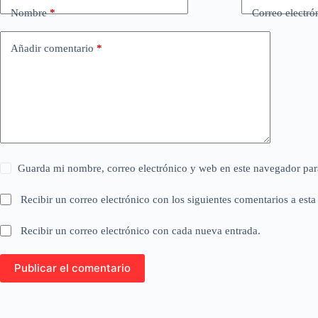
Nombre
*
Correo electró
Añadir comentario
*
Guarda mi nombre, correo electrónico y web en este navegador par
Recibir un correo electrónico con los siguientes comentarios a esta
Recibir un correo electrónico con cada nueva entrada.
Publicar el comentario