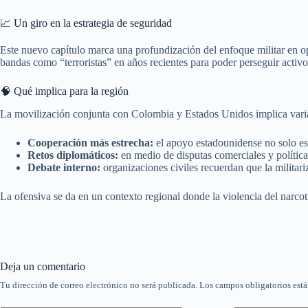
📈 Un giro en la estrategia de seguridad
Este nuevo capítulo marca una profundización del enfoque militar en o
bandas como “terroristas” en años recientes para poder perseguir activo
🧠 Qué implica para la región
La movilización conjunta con Colombia y Estados Unidos implica varia
Cooperación más estrecha:
el apoyo estadounidense no solo es 
Retos diplomáticos:
en medio de disputas comerciales y política
Debate interno:
organizaciones civiles recuerdan que la militari
La ofensiva se da en un contexto regional donde la violencia del narcot
Deja un comentario
Tu dirección de correo electrónico no será publicada.
Los campos obligatorios est