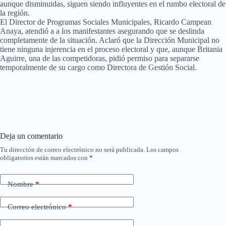
aunque disminuidas, siguen siendo influyentes en el rumbo electoral de
la región.
El Director de Programas Sociales Municipales, Ricardo Campean
Anaya, atendió a a los manifestantes asegurando que se deslinda
completamente de la situación. Aclaró que la Dirección Municipal no
tiene ninguna injerencia en el proceso electoral y que, aunque Britania
Aguirre, una de las competidoras, pidió permiso para separarse
temporalmente de su cargo como Directora de Gestión Social.
Deja un comentario
Tu dirección de correo electrónico no será publicada.
Los campos
obligatorios están marcados con
*
Nombre
*
Correo electrónico
*