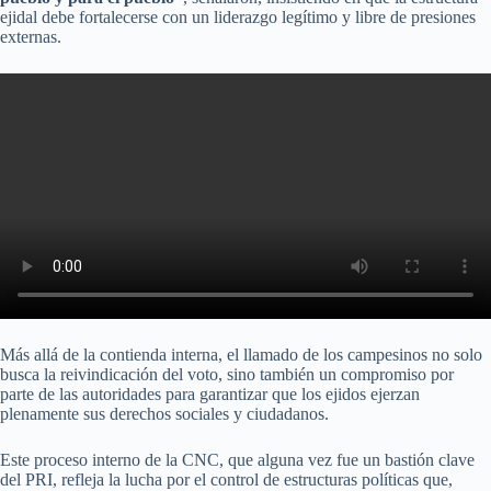
ejidal debe fortalecerse con un liderazgo legítimo y libre de presiones
externas.
Más allá de la contienda interna, el llamado de los campesinos no solo
busca la reivindicación del voto, sino también un compromiso por
parte de las autoridades para garantizar que los ejidos ejerzan
plenamente sus derechos sociales y ciudadanos.
Este proceso interno de la CNC, que alguna vez fue un bastión clave
del PRI, refleja la lucha por el control de estructuras políticas que,