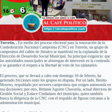
Torreón, .
En medio del proceso electoral para la renovación de la
Confederación Nacional Campesina (CNC) en Torreón, un grupo de
campesinos del cañón de Jimulco se manifestó en la explanada de la
Dirección de Desarrollo Social Municipal. Su principal exigencia: que
las autoridades municipales se abstengan de intervenir en la contienda
y se garantice el respeto a la libertad de voto de los ejidatarios.
El proceso, que se llevará a cabo este domingo 16 de febrero, ha
generado fricciones entre los grupos en disputa. Por un lado, Benito
Moreno, respaldado por sectores campesinos que exigen autonomía en
sus decisiones; por otro, Britania Aguirre Chavarría, actual directora de
Gestión Social y Enlace Ciudadano del municipio, quien también
busca la dirigencia de la CNC con el respaldo de figuras cercanas a la
administración municipal.