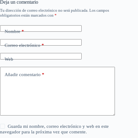
Deja un comentario
Tu dirección de correo electrónico no será publicada.
Los campos
obligatorios están marcados con
*
Nombre
*
Correo electrónico
*
Web
Añadir comentario
*
Guarda mi nombre, correo electrónico y web en este
navegador para la próxima vez que comente.