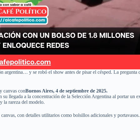
ón argentina… y se robó el show antes de pisar el césped. La pregunta
 y canvas con
Buenos Aires, 4 de septiembre de 2025.
en su llegada a la concentración de la Selección Argentina al portar un 
y la rareza del modelo.
 canvas, con detalles utilitarios como bolsillos adicionales y portavasos