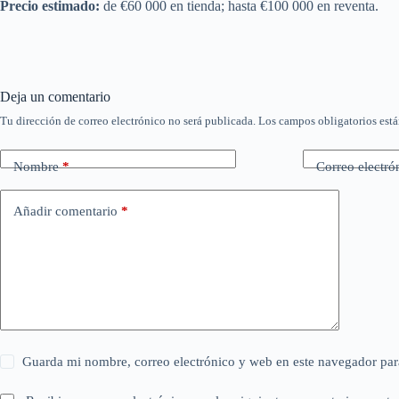
Precio estimado:
de €60 000 en tienda; hasta €100 000 en reventa.
Deja un comentario
Tu dirección de correo electrónico no será publicada.
Los campos obligatorios est
Nombre
*
Correo electró
Añadir comentario
*
Guarda mi nombre, correo electrónico y web en este navegador par