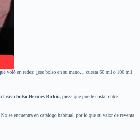
 que voló en redes: ¿ese bolso en su mano… cuesta 60 mil o 100 mil
exclusivo
bolso Hermès Birkin
, pieza que puede costar entre
. No se encuentra en catálogo habitual, por lo que su valor de reventa