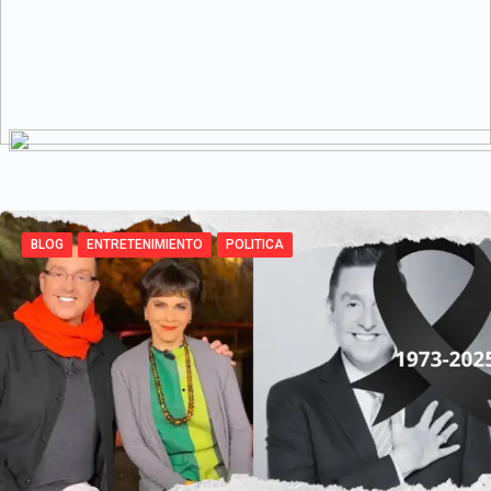
BLOG
ENTRETENIMIENTO
POLITICA