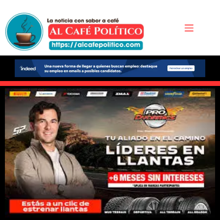
Saltar
al
contenido