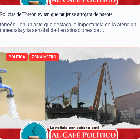
Policías de Toreón evitan que mujer se arrojara de puente
torreón.- en un acto que destaca la importancia de la atención
inmediata y la sensibilidad en situaciones de…
POLITICA
ZONA METRO