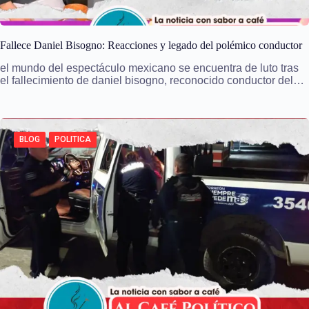
Fallece Daniel Bisogno: Reacciones y legado del polémico conductor
el mundo del espectáculo mexicano se encuentra de luto tras
el fallecimiento de daniel bisogno, reconocido conductor del…
BLOG
POLITICA