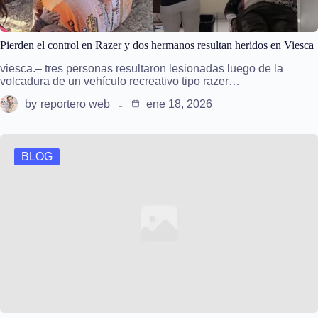
Pierden el control en Razer y dos hermanos resultan heridos en Viesca
viesca.– tres personas resultaron lesionadas luego de la
volcadura de un vehículo recreativo tipo razer…
by
reportero web
ene 18, 2026
BLOG