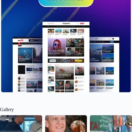
Gallery