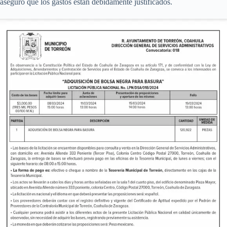
aseguró que los gastos están debidamente justificados.