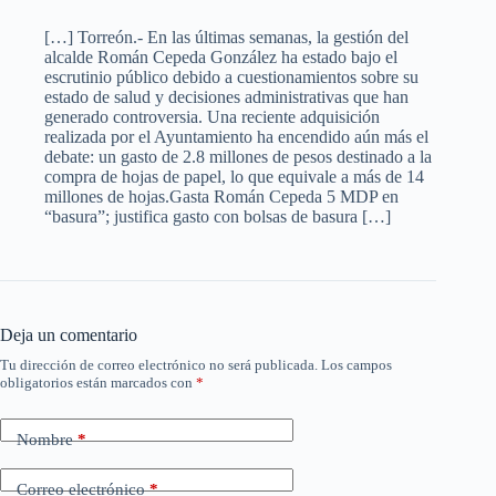
[…] Torreón.- En las últimas semanas, la gestión del
alcalde Román Cepeda González ha estado bajo el
escrutinio público debido a cuestionamientos sobre su
estado de salud y decisiones administrativas que han
generado controversia. Una reciente adquisición
realizada por el Ayuntamiento ha encendido aún más el
debate: un gasto de 2.8 millones de pesos destinado a la
compra de hojas de papel, lo que equivale a más de 14
millones de hojas.Gasta Román Cepeda 5 MDP en
“basura”; justifica gasto con bolsas de basura […]
Deja un comentario
Tu dirección de correo electrónico no será publicada.
Los campos
obligatorios están marcados con
*
Nombre
*
Correo electrónico
*