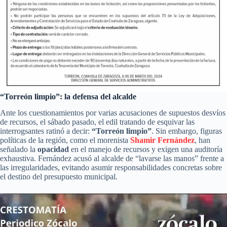
“Torreón limpio”: la defensa del alcalde
Ante los cuestionamientos por varias acusaciones de supuestos desvíos
de recursos, el sábado pasado, el edil tratando de esquivar las
interrogsantes ratinó a decir:
“Torreón limpio”
. Sin embargo, figuras
políticas de la región, como el morenista
Shamir Fernández
, han
señalado la
opacidad
en el manejo de recursos y exigen una auditoría
exhaustiva. Fernández acusó al alcalde de “lavarse las manos” frente a
las irregularidades, evitando asumir responsabilidades concretas sobre
el destino del presupuesto municipal.