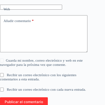
Web
Añadir comentario
*
Guarda mi nombre, correo electrónico y web en este
navegador para la próxima vez que comente.
Recibir un correo electrónico con los siguientes
comentarios a esta entrada.
Recibir un correo electrónico con cada nueva entrada.
Publicar el comentario