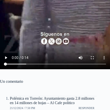
Un comentario
Polémica en Torreón: Ayuntamiento gasta 2.8 millones
en 14 millones de hojas – Al Cafe politico
21/12/2024 / 7:50 PM
RESPONDER