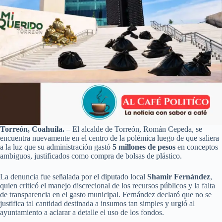
Torreón, Coahuila.
– El alcalde de Torreón, Román Cepeda, se
encuentra nuevamente en el centro de la polémica luego de que saliera
a la luz que su administración gastó
5 millones de pesos
en conceptos
ambiguos, justificados como compra de bolsas de plástico.
La denuncia fue señalada por el diputado local
Shamir Fernández
,
quien criticó el manejo discrecional de los recursos públicos y la falta
de transparencia en el gasto municipal. Fernández declaró que no se
justifica tal cantidad destinada a insumos tan simples y urgió al
ayuntamiento a aclarar a detalle el uso de los fondos.