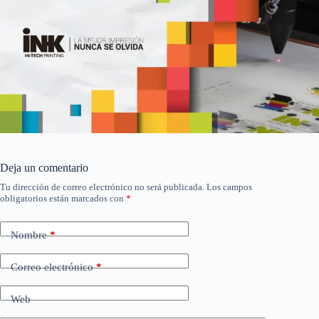
Deja un comentario
Tu dirección de correo electrónico no será publicada.
Los campos
obligatorios están marcados con
*
Nombre
*
Correo electrónico
*
Web