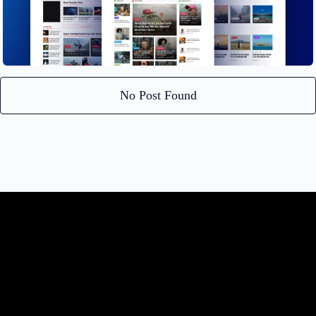
No Post Found