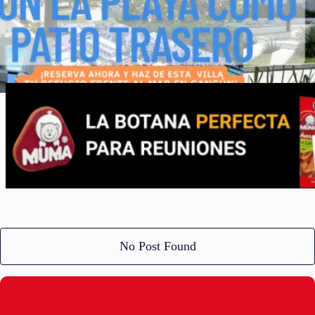
No Post Found