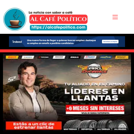
Saltar
al
contenido