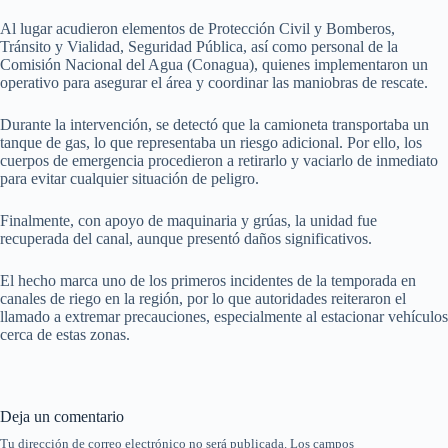
Al lugar acudieron elementos de Protección Civil y Bomberos,
Tránsito y Vialidad, Seguridad Pública, así como personal de la
Comisión Nacional del Agua (Conagua), quienes implementaron un
operativo para asegurar el área y coordinar las maniobras de rescate.
Durante la intervención, se detectó que la camioneta transportaba un
tanque de gas, lo que representaba un riesgo adicional. Por ello, los
cuerpos de emergencia procedieron a retirarlo y vaciarlo de inmediato
para evitar cualquier situación de peligro.
Finalmente, con apoyo de maquinaria y grúas, la unidad fue
recuperada del canal, aunque presentó daños significativos.
El hecho marca uno de los primeros incidentes de la temporada en
canales de riego en la región, por lo que autoridades reiteraron el
llamado a extremar precauciones, especialmente al estacionar vehículos
cerca de estas zonas.
Deja un comentario
Tu dirección de correo electrónico no será publicada.
Los campos