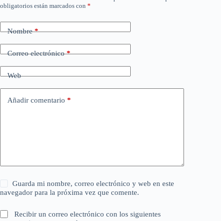
obligatorios están marcados con
*
Nombre
*
Correo electrónico
*
Web
Añadir comentario
*
Guarda mi nombre, correo electrónico y web en este
navegador para la próxima vez que comente.
Recibir un correo electrónico con los siguientes