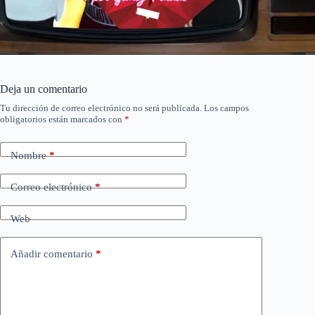
Deja un comentario
Tu dirección de correo electrónico no será publicada.
Los campos
obligatorios están marcados con
*
Nombre
*
Correo electrónico
*
Web
Añadir comentario
*