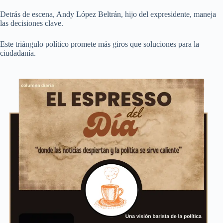
Detrás de escena, Andy López Beltrán, hijo del expresidente, maneja
las decisiones clave.
Este triángulo político promete más giros que soluciones para la
ciudadanía.