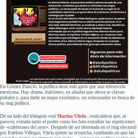
En Gómez Palacio, la política tiene más giros que una telenovela
mexicana. Hay drama, traiciones, ex aliadas que ahora se clavan
puñales y, para darle un toque excéntrico, un exboxeador en busca de
su ring político.
De un lado del triángulo está
Marina Vitela
, exalcaldesa que, al
parecer, extraña tanto el poder como los fans extrañan las repeticiones
de «culebrones del ayer». Después de ser derrotada en el ring electoral
por Esteban Villegas, Vitela quiere su revancha, confiando en que las