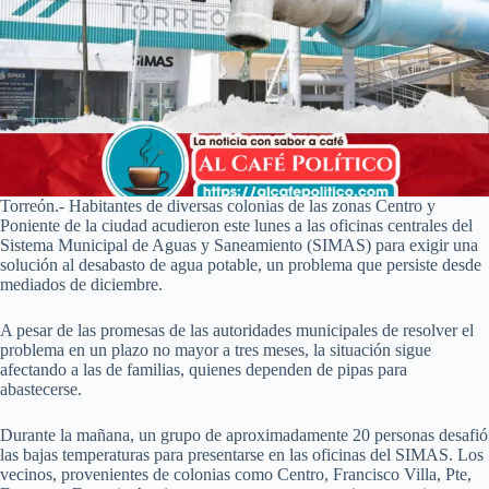
Torreón.- Habitantes de diversas colonias de las zonas Centro y
Poniente de la ciudad acudieron este lunes a las oficinas centrales del
Sistema Municipal de Aguas y Saneamiento (SIMAS) para exigir una
solución al desabasto de agua potable, un problema que persiste desde
mediados de diciembre.
A pesar de las promesas de las autoridades municipales de resolver el
problema en un plazo no mayor a tres meses, la situación sigue
afectando a las de familias, quienes dependen de pipas para
abastecerse.
Durante la mañana, un grupo de aproximadamente 20 personas desafió
las bajas temperaturas para presentarse en las oficinas del SIMAS. Los
vecinos, provenientes de colonias como Centro, Francisco Villa, Pte,