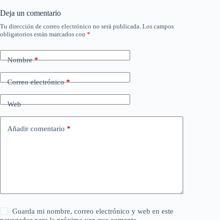
Deja un comentario
Tu dirección de correo electrónico no será publicada.
Los campos
obligatorios están marcados con
*
Nombre
*
Correo electrónico
*
Web
Añadir comentario
*
Guarda mi nombre, correo electrónico y web en este