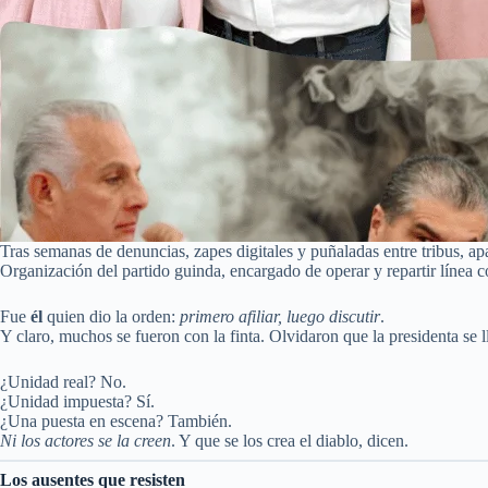
Tras semanas de denuncias, zapes digitales y puñaladas entre tribus, ap
Organización del partido guinda, encargado de operar y repartir línea
Fue
él
quien dio la orden:
primero afiliar, luego discutir
.
Y claro, muchos se fueron con la finta. Olvidaron que la presidenta se
¿Unidad real? No.
¿Unidad impuesta? Sí.
¿Una puesta en escena? También.
Ni los actores se la creen
. Y que se los crea el diablo, dicen.
Los ausentes que resisten