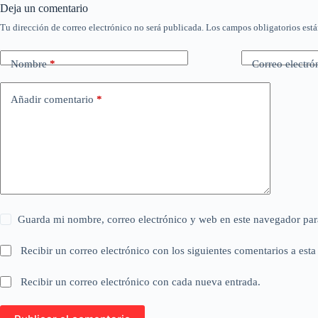
Deja un comentario
Tu dirección de correo electrónico no será publicada.
Los campos obligatorios est
Nombre
*
Correo electró
Añadir comentario
*
Guarda mi nombre, correo electrónico y web en este navegador par
Recibir un correo electrónico con los siguientes comentarios a esta
Recibir un correo electrónico con cada nueva entrada.