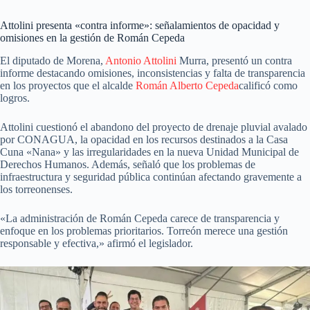
Attolini presenta «contra informe»: señalamientos de opacidad y
omisiones en la gestión de Román Cepeda
El diputado de Morena,
Antonio Attolini
Murra, presentó un contra
informe destacando omisiones, inconsistencias y falta de transparencia
en los proyectos que el alcalde
Román Alberto Cepeda
calificó como
logros.
Attolini cuestionó el abandono del proyecto de drenaje pluvial avalado
por CONAGUA, la opacidad en los recursos destinados a la Casa
Cuna «Nana» y las irregularidades en la nueva Unidad Municipal de
Derechos Humanos. Además, señaló que los problemas de
infraestructura y seguridad pública continúan afectando gravemente a
los torreonenses.
«La administración de Román Cepeda carece de transparencia y
enfoque en los problemas prioritarios. Torreón merece una gestión
responsable y efectiva,» afirmó el legislador.