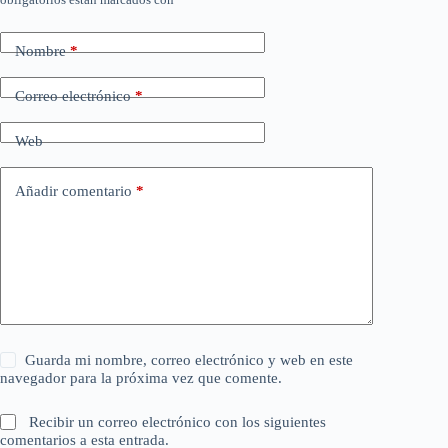
Nombre
*
Correo electrónico
*
Web
Añadir comentario
*
Guarda mi nombre, correo electrónico y web en este
navegador para la próxima vez que comente.
Recibir un correo electrónico con los siguientes
comentarios a esta entrada.