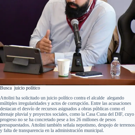
Busca juicio político
Attolini ha solicitado un juicio político contra el alcalde alegando
múltiples irregularidades y actos de corrupción. Entre las acusaciones
destacan el desvío de recursos asignados a obras públicas como el
drenaje pluvial y proyectos sociales, como la Casa Cuna del DIF, cuyo
progreso no se ha concretado pese a los 26 millones de pesos
presupuestados. Attolini también señala nepotismo, despojo de terrenos
y falta de transparencia en la administración municipal.