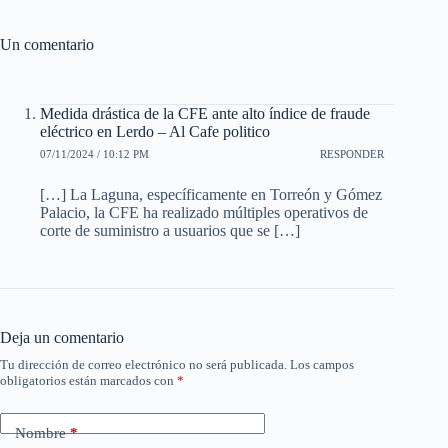
Un comentario
Medida drástica de la CFE ante alto índice de fraude
eléctrico en Lerdo – Al Cafe politico
07/11/2024 / 10:12 PM
RESPONDER
[…] La Laguna, específicamente en Torreón y Gómez
Palacio, la CFE ha realizado múltiples operativos de
corte de suministro a usuarios que se […]
Deja un comentario
Tu dirección de correo electrónico no será publicada.
Los campos
obligatorios están marcados con
*
Nombre
*