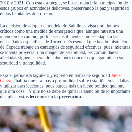
2018 y 2021. Con esta estrategia, se busca reducir la participación de
estos grupos en actividades delictivas, preservando la paz y seguridad
de los habitantes de Torreón.
La decisión de adoptar el modelo de Saltillo es vista por algunos
críticos como una medida de emergencia que, aunque muestra una
intención de cambio, podría ser insuficiente si no se adapta a las
necesidades específicas de Torreón. Es esencial que la administración
de Cepeda trabaje en estrategias de seguridad efectivas, pues, mientras
se intenta proyectar una imagen de estabilidad, las comunidades
afectadas siguen esperando soluciones concretas que garanticen su
seguridad y tranquilidad.
Para el periodista lagunero y experto en temas de seguridad
Javier
Garza
, ”habría que ir a más a profundidad sobre esta riña en las dalias
y utilizar esas lecciones, pues parece más un juego político que otra
que otra cosa”. Y que no se debe de quitar la atención de lo importante
de aplicar
estas lecciones en la prevención
.