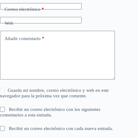
Correo electrónico
*
Web
Añadir comentario
*
Guarda mi nombre, correo electrónico y web en este
navegador para la próxima vez que comente.
Recibir un correo electrónico con los siguientes
comentarios a esta entrada.
Recibir un correo electrónico con cada nueva entrada.