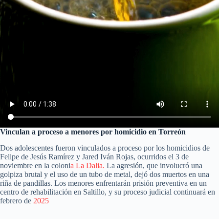
Vinculan a proceso a menores por homicidio en Torreón
Dos adolescentes fueron vinculados a proceso por los homicidios de
Felipe de Jesús Ramírez y Jared Iván Rojas, ocurridos el 3 de
noviembre en la coloni
a La Dalia.
La agresión, que involucró una
golpiza brutal y el uso de un tubo de metal, dejó dos muertos en una
riña de pandillas. Los menores enfrentarán prisión preventiva en un
centro de rehabilitación en Saltillo, y su proceso judicial continuará en
febrero de
2025