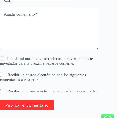
Web
Añadir comentario
*
Guarda mi nombre, correo electrónico y web en este
navegador para la próxima vez que comente.
Recibir un correo electrónico con los siguientes
comentarios a esta entrada.
Recibir un correo electrónico con cada nueva entrada.
Publicar el comentario