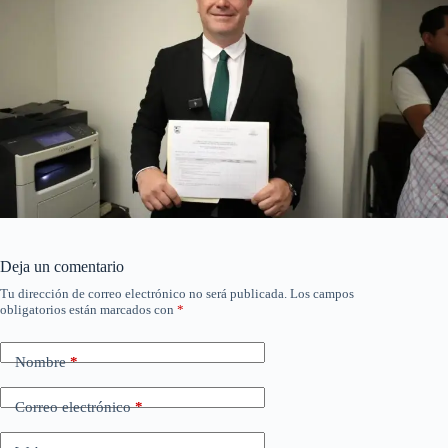
Deja un comentario
Tu dirección de correo electrónico no será publicada.
Los campos
obligatorios están marcados con
*
Nombre
*
Correo electrónico
*