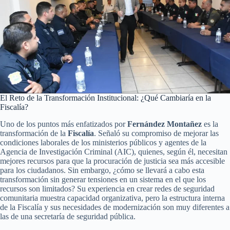
El Reto de la Transformación Institucional: ¿Qué Cambiaría en la
Fiscalía?
Uno de los puntos más enfatizados por
Fernández Montañez
es la
transformación de la
Fiscalía
. Señaló su compromiso de mejorar las
condiciones laborales de los ministerios públicos y agentes de la
Agencia de Investigación Criminal (AIC), quienes, según él, necesitan
mejores recursos para que la procuración de justicia sea más accesible
para los ciudadanos. Sin embargo, ¿cómo se llevará a cabo esta
transformación sin generar tensiones en un sistema en el que los
recursos son limitados? Su experiencia en crear redes de seguridad
comunitaria muestra capacidad organizativa, pero la estructura interna
de la Fiscalía y sus necesidades de modernización son muy diferentes a
las de una secretaría de seguridad pública.