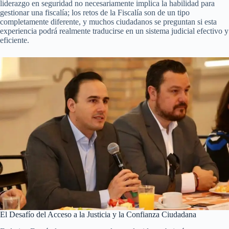
liderazgo en seguridad no necesariamente implica la habilidad para
gestionar una fiscalía; los retos de la Fiscalía son de un tipo
completamente diferente, y muchos ciudadanos se preguntan si esta
experiencia podrá realmente traducirse en un sistema judicial efectivo y
eficiente.
El Desafío del Acceso a la Justicia y la Confianza Ciudadana