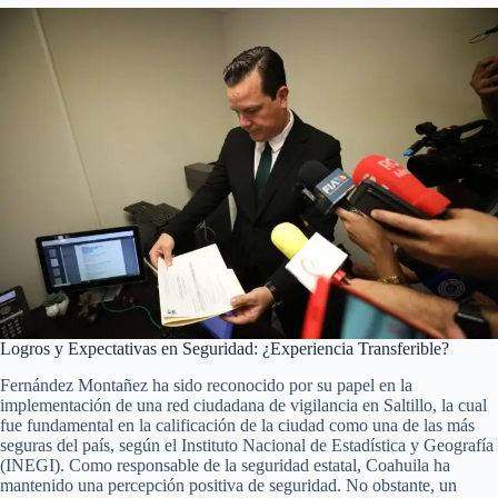
Logros y Expectativas en Seguridad: ¿Experiencia Transferible?
Fernández Montañez ha sido reconocido por su papel en la
implementación de una red ciudadana de vigilancia en Saltillo, la cual
fue fundamental en la calificación de la ciudad como una de las más
seguras del país, según el Instituto Nacional de Estadística y Geografía
(INEGI). Como responsable de la seguridad estatal, Coahuila ha
mantenido una percepción positiva de seguridad. No obstante, un