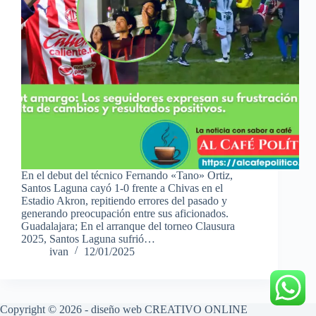
En el debut del técnico Fernando «Tano» Ortiz,
Santos Laguna cayó 1-0 frente a Chivas en el
Estadio Akron, repitiendo errores del pasado y
generando preocupación entre sus aficionados.
Guadalajara; En el arranque del torneo Clausura
2025, Santos Laguna sufrió…
ivan
12/01/2025
Copyright © 2026 - diseño web
CREATIVO ONLINE