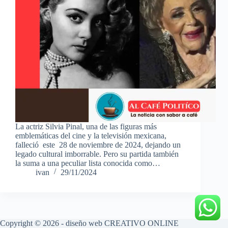
La actriz Silvia Pinal, una de las figuras más
emblemáticas del cine y la televisión mexicana,
falleció este 28 de noviembre de 2024, dejando un
legado cultural imborrable. Pero su partida también
la suma a una peculiar lista conocida como…
ivan
29/11/2024
Copyright © 2026 - diseño web
CREATIVO ONLINE