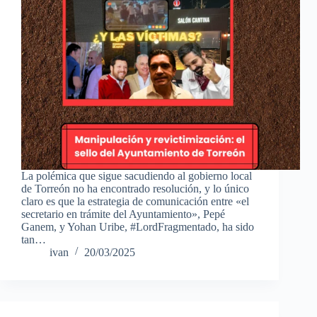
La polémica que sigue sacudiendo al gobierno local
de Torreón no ha encontrado resolución, y lo único
claro es que la estrategia de comunicación entre «el
secretario en trámite del Ayuntamiento», Pepé
Ganem, y Yohan Uribe, #LordFragmentado, ha sido
tan…
ivan
20/03/2025