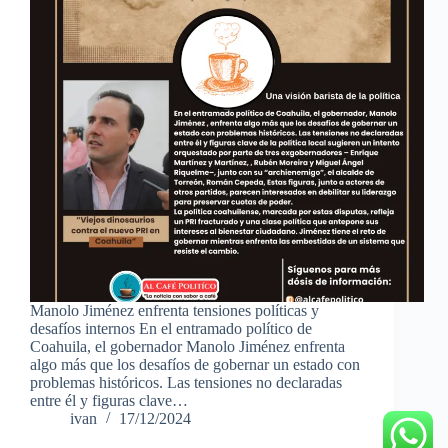
Manolo Jiménez enfrenta tensiones políticas y
desafíos internos En el entramado político de
Coahuila, el gobernador Manolo Jiménez enfrenta
algo más que los desafíos de gobernar un estado con
problemas históricos. Las tensiones no declaradas
entre él y figuras clave…
ivan
17/12/2024