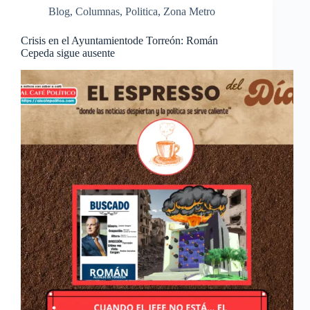
Blog
,
Columnas
,
Politica
,
Zona Metro
Crisis en el Ayuntamientode Torreón: Román
Cepeda sigue ausente