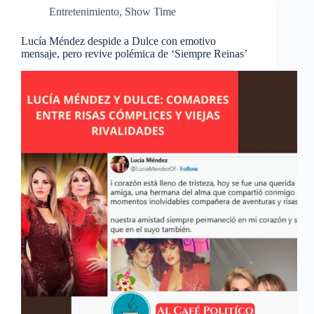
Entretenimiento
,
Show Time
Lucía Méndez despide a Dulce con emotivo
mensaje, pero revive polémica de ‘Siempre Reinas’