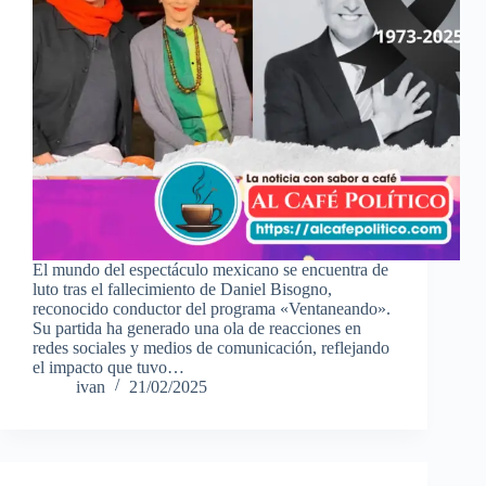
El mundo del espectáculo mexicano se encuentra de
luto tras el fallecimiento de Daniel Bisogno,
reconocido conductor del programa «Ventaneando».
Su partida ha generado una ola de reacciones en
redes sociales y medios de comunicación, reflejando
el impacto que tuvo…
ivan
21/02/2025