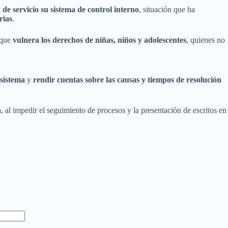
 de servicio su sistema de control interno
, situación que ha
rias
.
o que
vulnera los derechos de niñas, niños y adolescentes
, quienes no
 sistema
y
rendir cuentas sobre las causas y tiempos de resolución
a
, al impedir el seguimiento de procesos y la presentación de escritos en