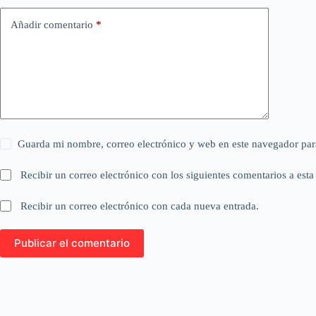
Añadir comentario
*
Guarda mi nombre, correo electrónico y web en este navegador par
Recibir un correo electrónico con los siguientes comentarios a esta
Recibir un correo electrónico con cada nueva entrada.
Publicar el comentario