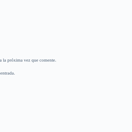
a la próxima vez que comente.
 entrada.