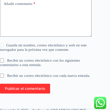
Añadir comentario
*
Guarda mi nombre, correo electrónico y web en este
navegador para la próxima vez que comente.
Recibir un correo electrónico con los siguientes
comentarios a esta entrada.
Recibir un correo electrónico con cada nueva entrada.
Publicar el comentario