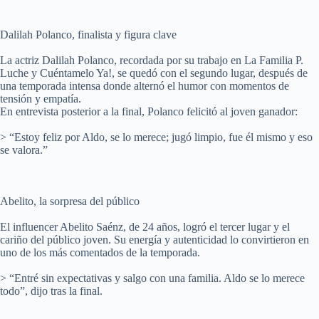
Dalilah Polanco, finalista y figura clave
La actriz Dalilah Polanco, recordada por su trabajo en La Familia P.
Luche y Cuéntamelo Ya!, se quedó con el segundo lugar, después de
una temporada intensa donde alternó el humor con momentos de
tensión y empatía.
En entrevista posterior a la final, Polanco felicitó al joven ganador:
> “Estoy feliz por Aldo, se lo merece; jugó limpio, fue él mismo y eso
se valora.”
Abelito, la sorpresa del público
El influencer Abelito Saénz, de 24 años, logró el tercer lugar y el
cariño del público joven. Su energía y autenticidad lo convirtieron en
uno de los más comentados de la temporada.
> “Entré sin expectativas y salgo con una familia. Aldo se lo merece
todo”, dijo tras la final.