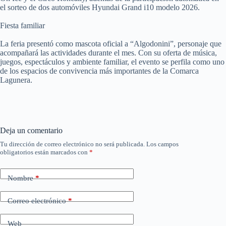
el sorteo de dos automóviles Hyundai Grand i10 modelo 2026.
Fiesta familiar
La feria presentó como mascota oficial a “Algodonini”, personaje que
acompañará las actividades durante el mes. Con su oferta de música,
juegos, espectáculos y ambiente familiar, el evento se perfila como uno
de los espacios de convivencia más importantes de la Comarca
Lagunera.
Deja un comentario
Tu dirección de correo electrónico no será publicada.
Los campos
obligatorios están marcados con
*
Nombre
*
Correo electrónico
*
Web