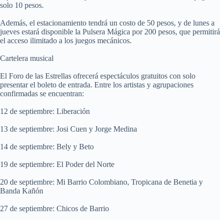
solo 10 pesos.
Además, el estacionamiento tendrá un costo de 50 pesos, y de lunes a
jueves estará disponible la Pulsera Mágica por 200 pesos, que permitirá
el acceso ilimitado a los juegos mecánicos.
Cartelera musical
El Foro de las Estrellas ofrecerá espectáculos gratuitos con solo
presentar el boleto de entrada. Entre los artistas y agrupaciones
confirmadas se encuentran:
12 de septiembre: Liberación
13 de septiembre: Josi Cuen y Jorge Medina
14 de septiembre: Bely y Beto
19 de septiembre: El Poder del Norte
20 de septiembre: Mi Barrio Colombiano, Tropicana de Benetia y
Banda Kañón
27 de septiembre: Chicos de Barrio