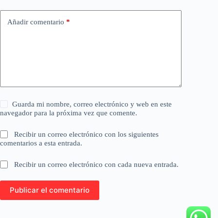
Añadir comentario
*
Guarda mi nombre, correo electrónico y web en este
navegador para la próxima vez que comente.
Recibir un correo electrónico con los siguientes
comentarios a esta entrada.
Recibir un correo electrónico con cada nueva entrada.
Publicar el comentario