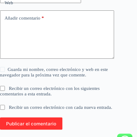
Web
Añadir comentario
*
Guarda mi nombre, correo electrónico y web en este
navegador para la próxima vez que comente.
Recibir un correo electrónico con los siguientes
comentarios a esta entrada.
Recibir un correo electrónico con cada nueva entrada.
Publicar el comentario