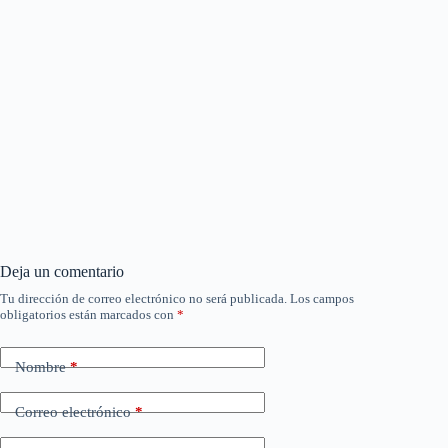
Deja un comentario
Tu dirección de correo electrónico no será publicada.
Los campos
obligatorios están marcados con
*
Nombre
*
Correo electrónico
*