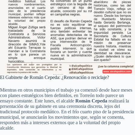
El Gabinete de Román Cepeda: ¿Renovación o reciclaje?
Mientras en otros municipios el trabajo ya comenzó desde hace meses
con planes estratégicos bien definidos, en Torreón todo parece un
ensayo constante. Este lunes, el alcalde
Román Cepeda
realizará la
prrsentación de su gabinete en una ceremonia discreta, lejos del
tradicional protocolo mediático. En el frío cuarto piso de la presidencia
municipal, se anunciarán los movimientos que, según se comenta,
responden más a intereses externos que a la voluntad del propio
alcalde.