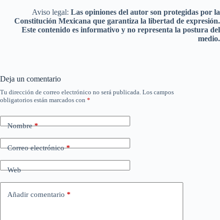
Aviso legal:
Las opiniones del autor son protegidas por la
Constitución Mexicana que garantiza la libertad de expresión.
Este contenido es informativo y no representa la postura del
medio.
Deja un comentario
Tu dirección de correo electrónico no será publicada.
Los campos
obligatorios están marcados con
*
Nombre
*
Correo electrónico
*
Web
Añadir comentario
*