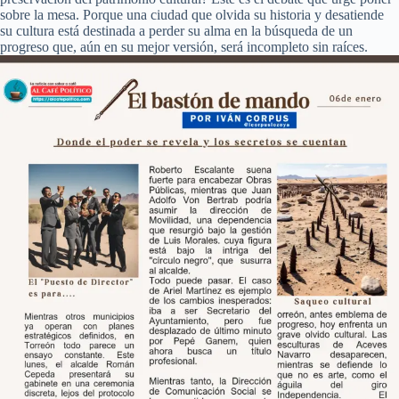
sobre la mesa. Porque una ciudad que olvida su historia y desatiende
su cultura está destinada a perder su alma en la búsqueda de un
progreso que, aún en su mejor versión, será incompleto sin raíces.