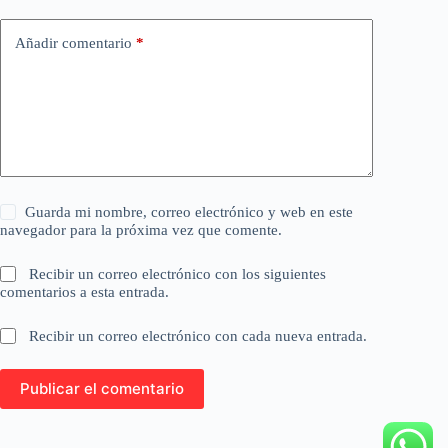
Añadir comentario
*
Guarda mi nombre, correo electrónico y web en este
navegador para la próxima vez que comente.
Recibir un correo electrónico con los siguientes
comentarios a esta entrada.
Recibir un correo electrónico con cada nueva entrada.
Publicar el comentario