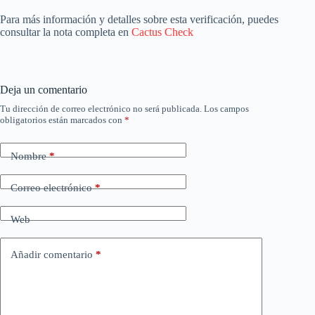
Para más información y detalles sobre esta verificación, puedes
consultar la nota completa en
Cactus Check
Deja un comentario
Tu dirección de correo electrónico no será publicada.
Los campos
obligatorios están marcados con
*
Nombre
*
Correo electrónico
*
Web
Añadir comentario
*