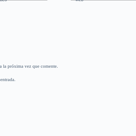
a la próxima vez que comente.
 entrada.