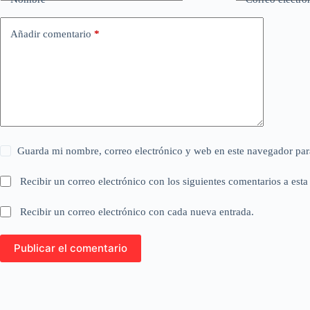
Añadir comentario
*
Guarda mi nombre, correo electrónico y web en este navegador par
Recibir un correo electrónico con los siguientes comentarios a esta
Recibir un correo electrónico con cada nueva entrada.
Publicar el comentario