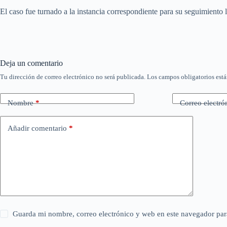
El caso fue turnado a la instancia correspondiente para su seguimiento l
Deja un comentario
Tu dirección de correo electrónico no será publicada.
Los campos obligatorios est
Nombre
*
Correo electró
Añadir comentario
*
Guarda mi nombre, correo electrónico y web en este navegador par