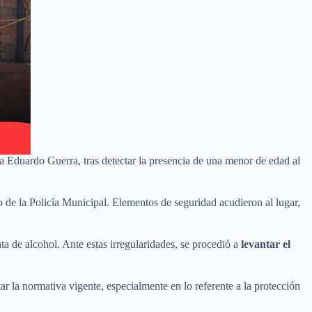
ia Eduardo Guerra, tras detectar la presencia de una menor de edad al
 de la Policía Municipal. Elementos de seguridad acudieron al lugar,
ta de alcohol. Ante estas irregularidades, se procedió a
levantar el
ar la normativa vigente, especialmente en lo referente a la protección