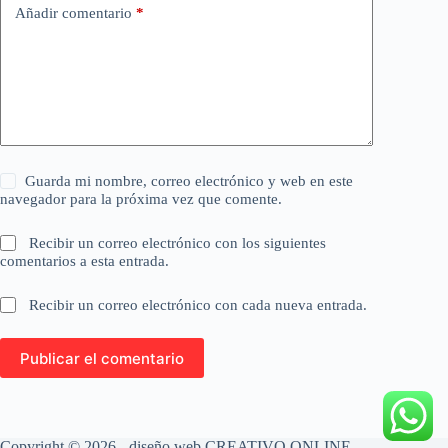
Añadir comentario
*
Guarda mi nombre, correo electrónico y web en este
navegador para la próxima vez que comente.
Recibir un correo electrónico con los siguientes
comentarios a esta entrada.
Recibir un correo electrónico con cada nueva entrada.
Publicar el comentario
Copyright © 2026 - diseño web
CREATIVO ONLINE