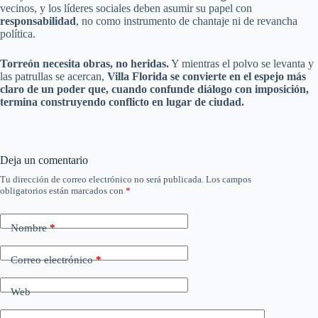
vecinos, y los líderes sociales deben asumir su papel con
responsabilidad
, no como instrumento de chantaje ni de revancha
política.
Torreón necesita obras, no heridas.
Y mientras el polvo se levanta y
las patrullas se acercan,
Villa Florida se convierte en el espejo más
claro de un poder que, cuando confunde diálogo con imposición,
termina construyendo conflicto en lugar de ciudad.
Deja un comentario
Tu dirección de correo electrónico no será publicada.
Los campos
obligatorios están marcados con
*
Nombre
*
Correo electrónico
*
Web