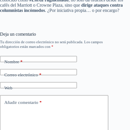
cafés del Marriott o Crowne Plaza, sino que
dirige ataques contra
columnistas incómodos
. ¿Por iniciativa propia… o por encargo?
Deja un comentario
Tu dirección de correo electrónico no será publicada.
Los campos
obligatorios están marcados con
*
Nombre
*
Correo electrónico
*
Web
Añadir comentario
*