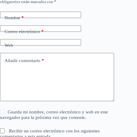
obligatorios están marcados con
*
Nombre
*
Correo electrónico
*
Web
Añadir comentario
*
Guarda mi nombre, correo electrónico y web en este
navegador para la próxima vez que comente.
Recibir un correo electrónico con los siguientes
comentarios a esta entrada.