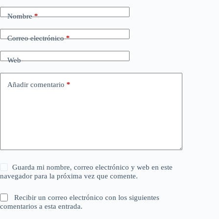
Nombre
*
Correo electrónico
*
Web
Añadir comentario
*
Guarda mi nombre, correo electrónico y web en este
navegador para la próxima vez que comente.
Recibir un correo electrónico con los siguientes
comentarios a esta entrada.