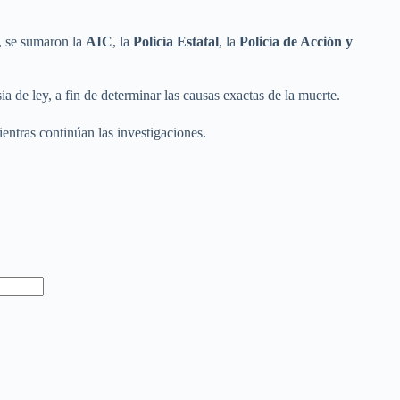
, se sumaron la
AIC
, la
Policía Estatal
, la
Policía de Acción y
ia de ley, a fin de determinar las causas exactas de la muerte.
ientras continúan las investigaciones.