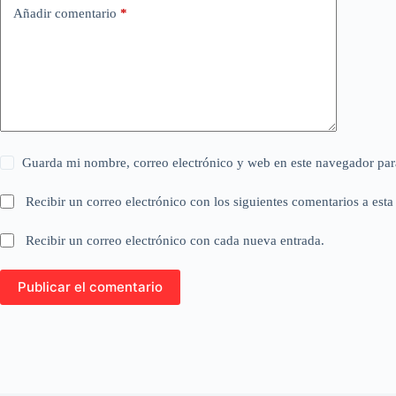
Añadir comentario
*
Guarda mi nombre, correo electrónico y web en este navegador par
Recibir un correo electrónico con los siguientes comentarios a esta
Recibir un correo electrónico con cada nueva entrada.
Publicar el comentario