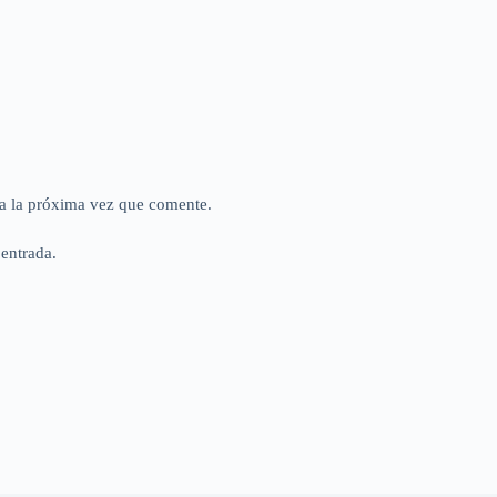
a la próxima vez que comente.
 entrada.