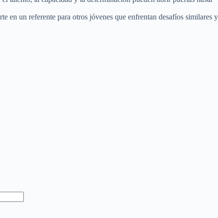
 en un referente para otros jóvenes que enfrentan desafíos similares y