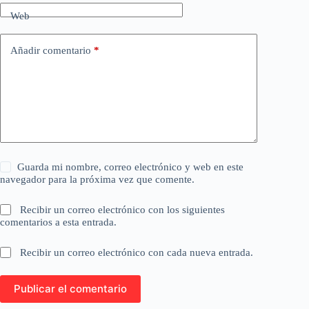
Web
Añadir comentario
*
Guarda mi nombre, correo electrónico y web en este
navegador para la próxima vez que comente.
Recibir un correo electrónico con los siguientes
comentarios a esta entrada.
Recibir un correo electrónico con cada nueva entrada.
Publicar el comentario