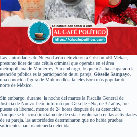
Las autoridades de Nuevo León detuvieron a Cristian «El Meka»,
presunto líder de una célula criminal que operaba en el área
metropolitana de Monterrey. Sin embargo, lo que más ha acaparado la
atención pública es la participación de su pareja,
Gisselle Sampayo
,
una conocida figura de Multimedios, la televisora más popular del
norte de México.
Sin embargo, durante la noche del martes la Fiscalía General de
Justicia de Nuevo León informó que Gisselle «N», de 32 años, fue
puesta en libertad, menos de 24 horas después de su detención.
Aunque se le acusó inicialmente de estar involucrada en las actividades
de su pareja, las autoridades determinaron que no había pruebas
suficientes para mantenerla detenida.