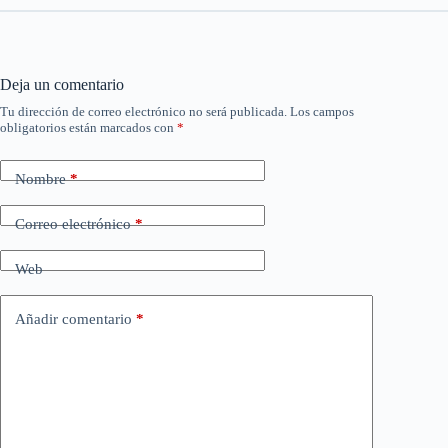
Deja un comentario
Tu dirección de correo electrónico no será publicada.
Los campos
obligatorios están marcados con
*
Nombre
*
Correo electrónico
*
Web
Añadir comentario
*