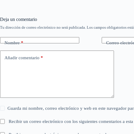
Deja un comentario
Tu dirección de correo electrónico no será publicada.
Los campos obligatorios est
Nombre
*
Correo electró
Añadir comentario
*
Guarda mi nombre, correo electrónico y web en este navegador par
Recibir un correo electrónico con los siguientes comentarios a esta