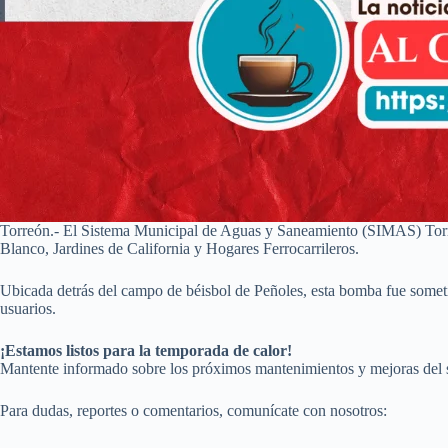
Torreón.- El Sistema Municipal de Aguas y Saneamiento (SIMAS) Torreó
Blanco, Jardines de California y Hogares Ferrocarrileros.
Ubicada detrás del campo de béisbol de Peñoles, esta bomba fue sometida
usuarios.
¡Estamos listos para la temporada de calor!
Mantente informado sobre los próximos mantenimientos y mejoras del s
Para dudas, reportes o comentarios, comunícate con nosotros: