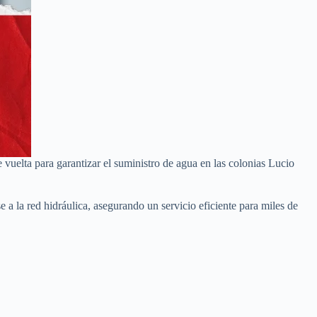
elta para garantizar el suministro de agua en las colonias Lucio
a la red hidráulica, asegurando un servicio eficiente para miles de