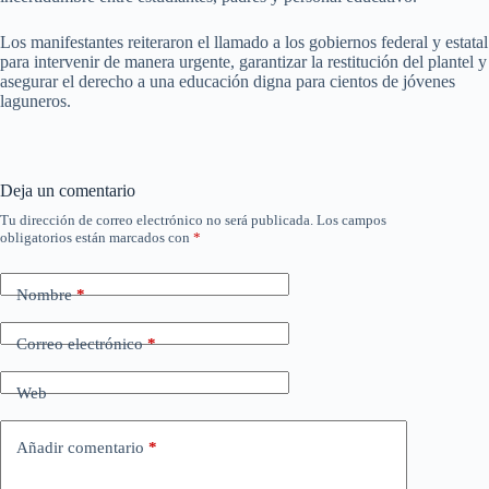
Los manifestantes reiteraron el llamado a los gobiernos federal y estatal
para intervenir de manera urgente, garantizar la restitución del plantel y
asegurar el derecho a una educación digna para cientos de jóvenes
laguneros.
Deja un comentario
Tu dirección de correo electrónico no será publicada.
Los campos
obligatorios están marcados con
*
Nombre
*
Correo electrónico
*
Web
Añadir comentario
*