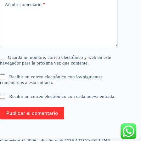
Añadir comentario
*
Guarda mi nombre, correo electrónico y web en este
navegador para la próxima vez que comente.
Recibir un correo electrónico con los siguientes
comentarios a esta entrada.
Recibir un correo electrónico con cada nueva entrada.
Publicar el comentario
Copyright © 2026 - diseño web
CREATIVO ONLINE