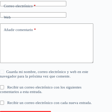
Correo electrónico
*
Web
Añadir comentario
*
Guarda mi nombre, correo electrónico y web en este
navegador para la próxima vez que comente.
Recibir un correo electrónico con los siguientes
comentarios a esta entrada.
Recibir un correo electrónico con cada nueva entrada.