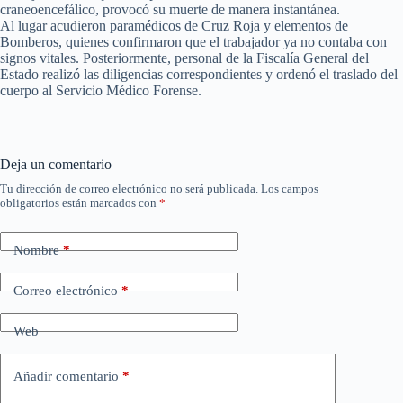
craneoencefálico, provocó su muerte de manera instantánea.
Al lugar acudieron paramédicos de Cruz Roja y elementos de
Bomberos, quienes confirmaron que el trabajador ya no contaba con
signos vitales. Posteriormente, personal de la Fiscalía General del
Estado realizó las diligencias correspondientes y ordenó el traslado del
cuerpo al Servicio Médico Forense.
Deja un comentario
Tu dirección de correo electrónico no será publicada.
Los campos
obligatorios están marcados con
*
Nombre
*
Correo electrónico
*
Web
Añadir comentario
*