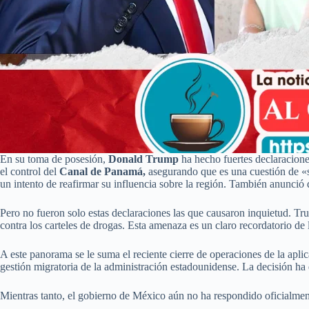
En su toma de posesión,
Donald Trump
ha hecho fuertes declaracione
el control del
Canal de Panamá,
asegurando que es una cuestión de 
un intento de reafirmar su influencia sobre la región. También anunció 
Pero no fueron solo estas declaraciones las que causaron inquietud. T
contra los carteles de drogas. Esta amenaza es un claro recordatorio de
A este panorama se le suma el reciente cierre de operaciones de la apli
gestión migratoria de la administración estadounidense. La decisión ha 
Mientras tanto, el gobierno de México aún no ha respondido oficialment