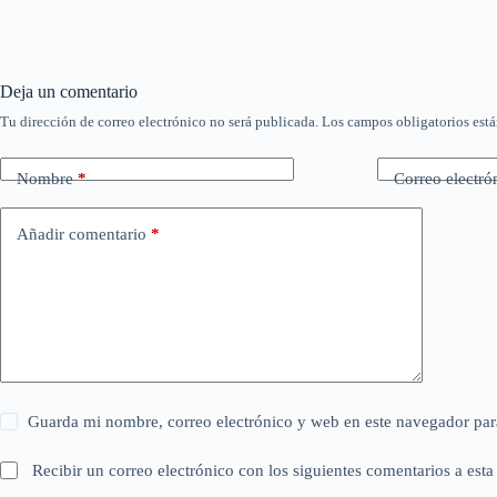
Deja un comentario
Tu dirección de correo electrónico no será publicada.
Los campos obligatorios est
Nombre
*
Correo electró
Añadir comentario
*
Guarda mi nombre, correo electrónico y web en este navegador par
Recibir un correo electrónico con los siguientes comentarios a esta