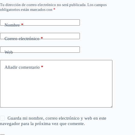
Tu dirección de correo electrónico no será publicada.
Los campos
obligatorios están marcados con
*
Nombre
*
Correo electrónico
*
Web
Añadir comentario
*
Guarda mi nombre, correo electrónico y web en este
navegador para la próxima vez que comente.