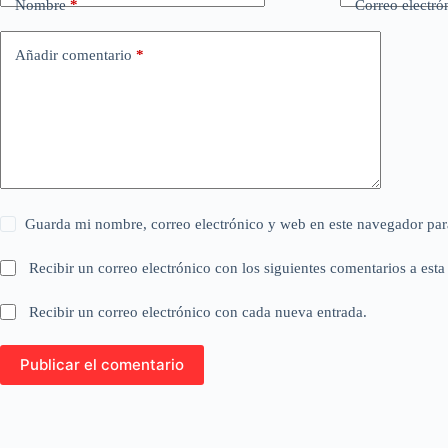
Nombre
*
Correo electró
Añadir comentario
*
Guarda mi nombre, correo electrónico y web en este navegador par
Recibir un correo electrónico con los siguientes comentarios a esta
Recibir un correo electrónico con cada nueva entrada.
Publicar el comentario